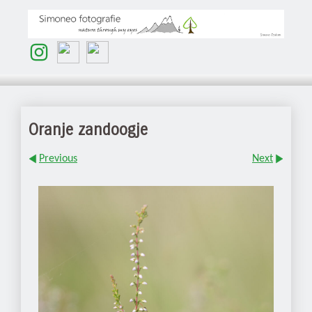
Oranje zandoogje
Previous
Next