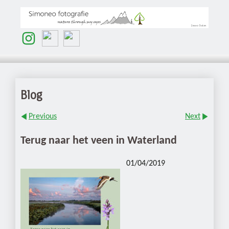
Blog
Previous
Next
Terug naar het veen in Waterland
01/04/2019