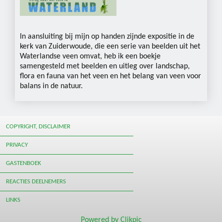
In aansluiting bij mijn op handen zijnde expositie in de
kerk van Zuiderwoude, die een serie van beelden uit het
Waterlandse veen omvat, heb ik een boekje
samengesteld met beelden en uitleg over landschap,
flora en fauna van het veen en het belang van veen voor
balans in de natuur.
COPYRIGHT, DISCLAIMER
PRIVACY
GASTENBOEK
REACTIES DEELNEMERS
LINKS
Powered by
Clikpic