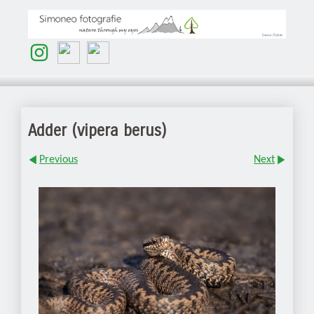
Adder (vipera berus)
Previous
Next