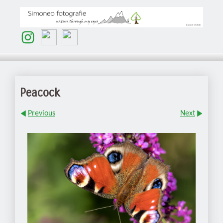
Peacock
Previous
Next