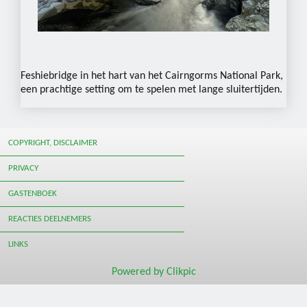
Feshiebridge in het hart van het Cairngorms National Park,
een prachtige setting om te spelen met lange sluitertijden.
COPYRIGHT, DISCLAIMER
PRIVACY
GASTENBOEK
REACTIES DEELNEMERS
LINKS
Powered by
Clikpic