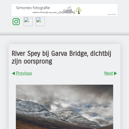
River Spey bij Garva Bridge, dichtbij
zijn oorsprong
Previous
Next