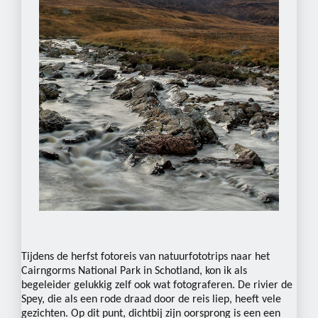
Tijdens de herfst fotoreis van natuurfototrips naar het
Cairngorms National Park in Schotland, kon ik als
begeleider gelukkig zelf ook wat fotograferen. De rivier de
Spey, die als een rode draad door de reis liep, heeft vele
gezichten. Op dit punt, dichtbij zijn oorsprong is een een