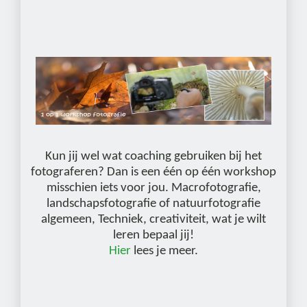
Kun jij wel wat coaching gebruiken bij het
fotograferen? Dan is een één op één workshop
misschien iets voor jou. Macrofotografie,
landschapsfotografie of natuurfotografie
algemeen, Techniek, creativiteit, wat je wilt
leren bepaal jij!
Hier
lees je meer.