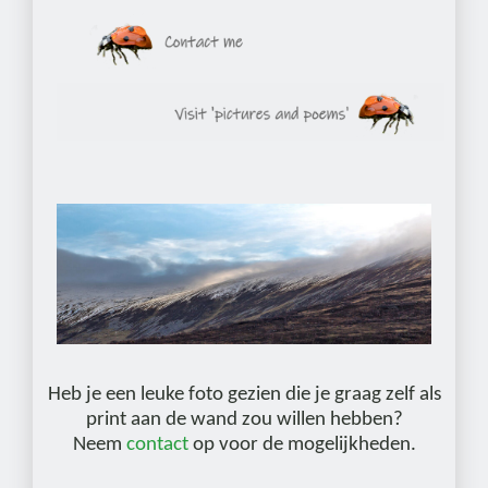
Heb je een leuke foto gezien die je graag zelf als
print aan de wand zou willen hebben?
Neem
contact
op voor de mogelijkheden.