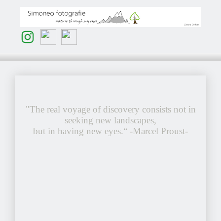
"The real voyage of discovery consists not in
seeking new landscapes,
but in having new eyes.“ -Marcel Proust-