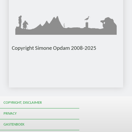
Copyright Simone Opdam 2008-2025
COPYRIGHT, DISCLAIMER
PRIVACY
GASTENBOEK