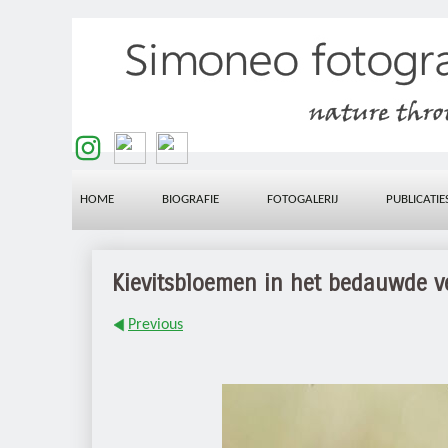
HOME
BIOGRAFIE
FOTOGALERIJ
PUBLICATIE
Kievitsbloemen in het bedauwde v
Previous