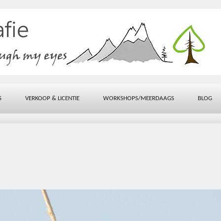
S
VERKOOP & LICENTIE
WORKSHOPS/MEERDAAGS
BLOG