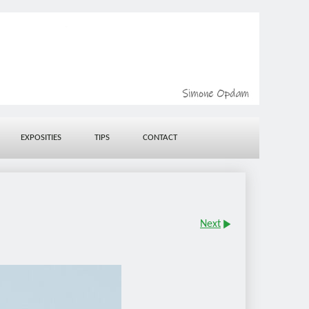
EXPOSITIES
TIPS
CONTACT
Next