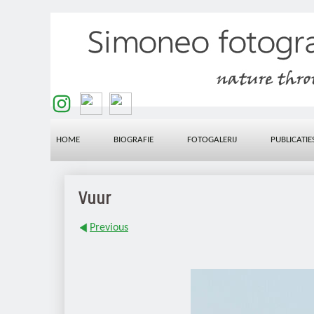
HOME
BIOGRAFIE
FOTOGALERIJ
PUBLICATIE
Vuur
Previous