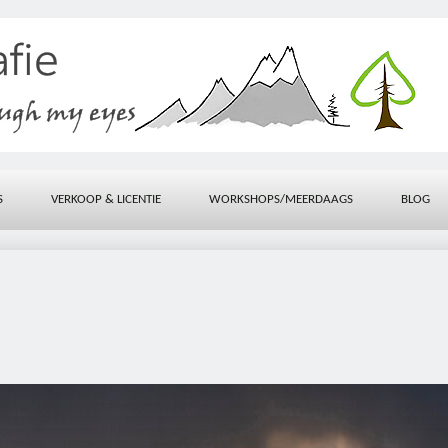
S
VERKOOP & LICENTIE
WORKSHOPS/MEERDAAGS
BLOG