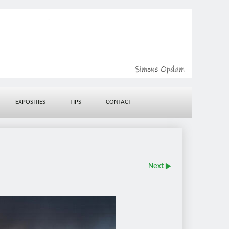
EXPOSITIES
TIPS
CONTACT
Next