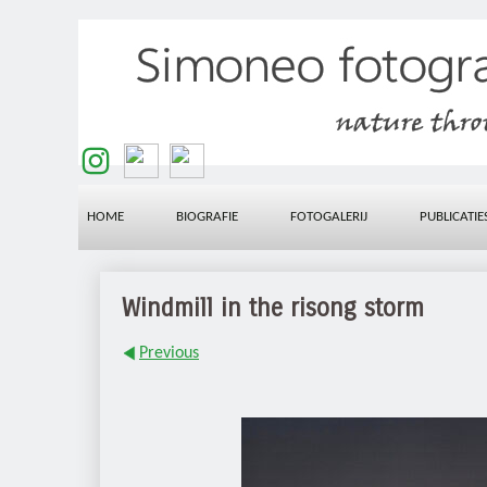
HOME
BIOGRAFIE
FOTOGALERIJ
PUBLICATIE
Windmill in the risong storm
Previous