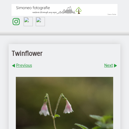
Twinflower
Previous
Next