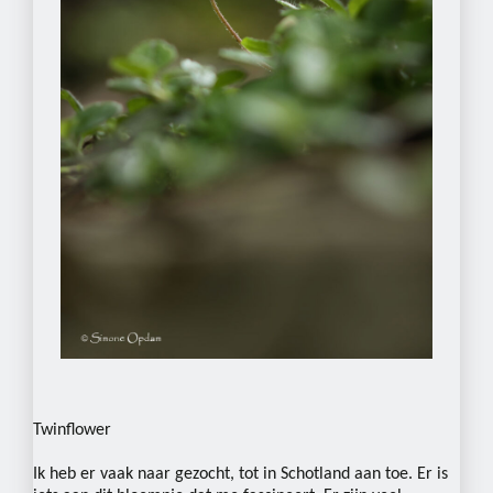
Twinflower
Ik heb er vaak naar gezocht, tot in Schotland aan toe. Er is