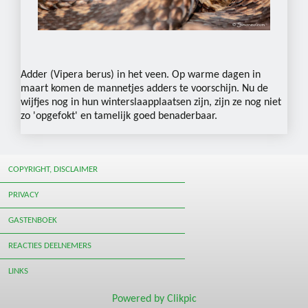
Adder (Vipera berus) in het veen. Op warme dagen in
maart komen de mannetjes adders te voorschijn. Nu de
wijfjes nog in hun winterslaapplaatsen zijn, zijn ze nog niet
zo 'opgefokt' en tamelijk goed benaderbaar.
COPYRIGHT, DISCLAIMER
PRIVACY
GASTENBOEK
REACTIES DEELNEMERS
LINKS
Powered by
Clikpic