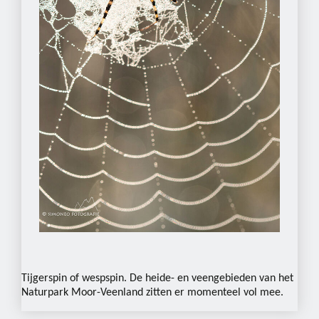
Tijgerspin of wespspin. De heide- en veengebieden van het
Naturpark Moor-Veenland zitten er momenteel vol mee.