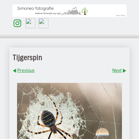
Tijgerspin
Previous
Next