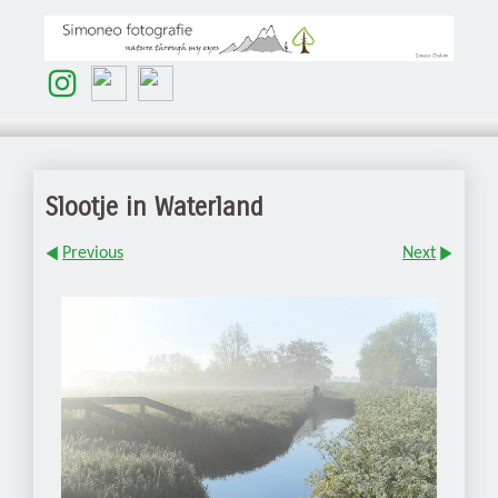
Slootje in Waterland
Previous
Next