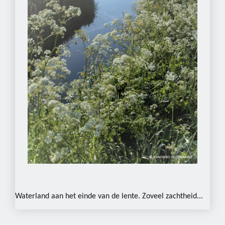
Waterland aan het einde van de lente. Zoveel zachtheid...