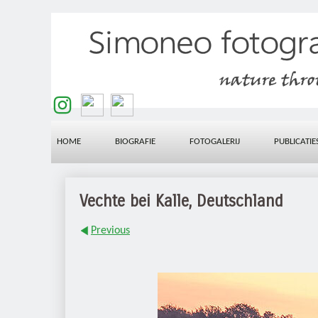
HOME
BIOGRAFIE
FOTOGALERIJ
PUBLICATIE
Vechte bei Kalle, Deutschland
Previous