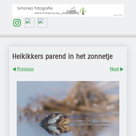
Heikikkers parend in het zonnetje
Previous
Next