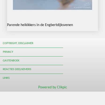
Parende heikikkers in de Engbertdijksvenen
COPYRIGHT, DISCLAIMER
PRIVACY
GASTENBOEK
REACTIES DEELNEMERS
LINKS
Powered by
Clikpic