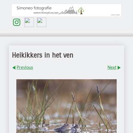
Heikikkers in het ven
Previous
Next