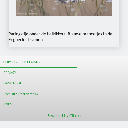
Paringstijd onder de heikikkers. Blauwe mannetjes in de
Engbertdijksvenen.
COPYRIGHT, DISCLAIMER
PRIVACY
GASTENBOEK
REACTIES DEELNEMERS
LINKS
Powered by
Clikpic