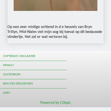
Op een zeer mistige ochtend in d e heuvels van Bryn
Trillyn, Mid-Wales viel mijn oog bij toeval op dit bedauwde
vlindertje. Het zat er wat verloren bij.
COPYRIGHT, DISCLAIMER
PRIVACY
GASTENBOEK
REACTIES DEELNEMERS
LINKS
Powered by
Clikpic