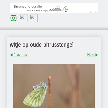
witje op oude pitrusstengel
Previous
Next