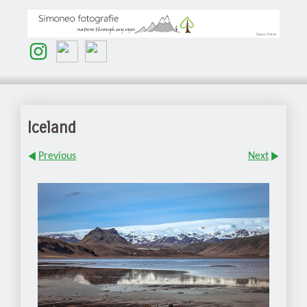
Iceland
Previous
Next