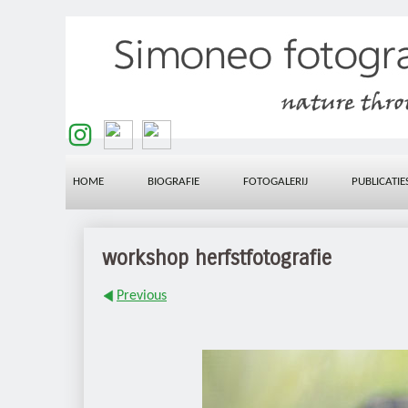
HOME
BIOGRAFIE
FOTOGALERIJ
PUBLICATIE
workshop herfstfotografie
Previous