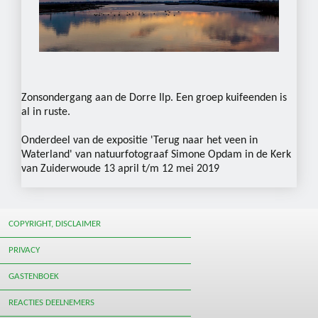
Zonsondergang aan de Dorre Ilp. Een groep kuifeenden is
al in ruste.
Onderdeel van de expositie 'Terug naar het veen in
Waterland' van natuurfotograaf Simone Opdam in de Kerk
van Zuiderwoude 13 april t/m 12 mei 2019
COPYRIGHT, DISCLAIMER
PRIVACY
GASTENBOEK
REACTIES DEELNEMERS