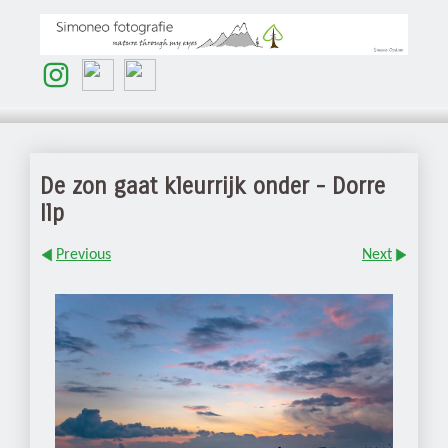
De zon gaat kleurrijk onder - Dorre
Ilp
Previous
Next