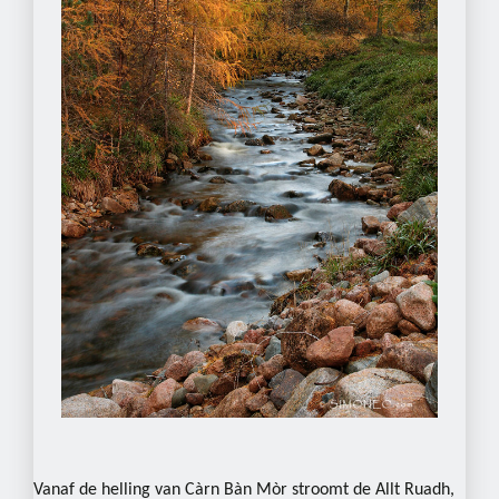
Vanaf de helling van Càrn Bàn Mòr stroomt de Allt Ruadh,