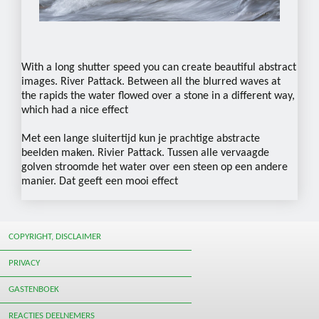
With a long shutter speed you can create beautiful abstract
images. River Pattack. Between all the blurred waves at
the rapids the water flowed over a stone in a different way,
which had a nice effect
Met een lange sluitertijd kun je prachtige abstracte
beelden maken. Rivier Pattack. Tussen alle vervaagde
golven stroomde het water over een steen op een andere
manier. Dat geeft een mooi effect
COPYRIGHT, DISCLAIMER
PRIVACY
GASTENBOEK
REACTIES DEELNEMERS