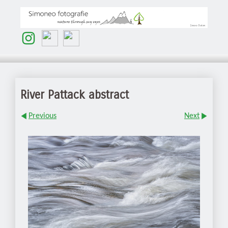
River Pattack abstract
Previous
Next