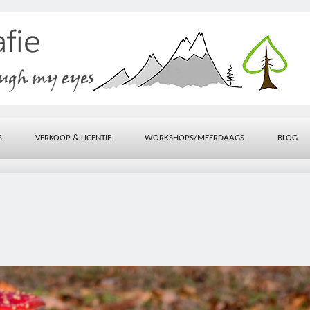
S
VERKOOP & LICENTIE
WORKSHOPS/MEERDAAGS
BLOG