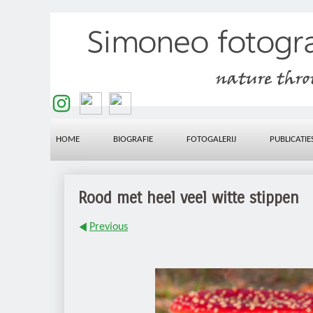
HOME
BIOGRAFIE
FOTOGALERIJ
PUBLICATIE
Rood met heel veel witte stippen
Previous