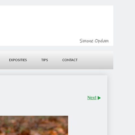
EXPOSITIES
TIPS
CONTACT
Next